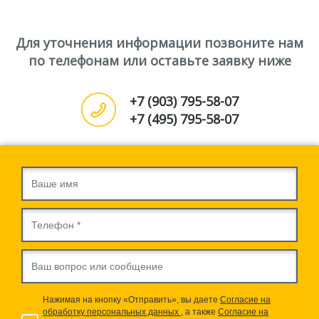
Для уточнения информации позвоните нам
по телефонам или оставьте заявку ниже
+7 (903) 795-58-07
+7 (495) 795-58-07
Нажимая на кнопку «Отправить», вы даете
Согласие на
обработку персональных данных
, а также
Согласие на