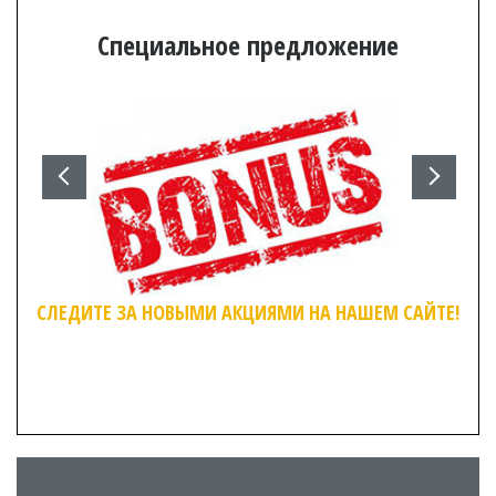
Специальное предложение
СЛЕДИТЕ ЗА НОВЫМИ АКЦИЯМИ НА НАШЕМ САЙТЕ!