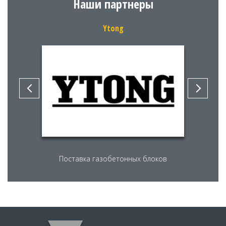
Наши партнеры
Ytong
Поставка газобетонных блоков