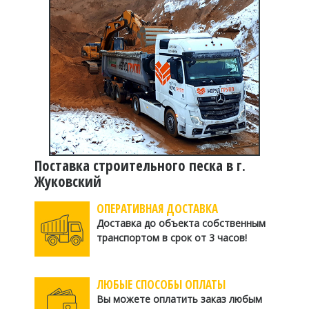
Поставка строительного песка в г.
Жуковский
ОПЕРАТИВНАЯ ДОСТАВКА
Доставка до объекта собственным
транспортом в срок от 3 часов!
ЛЮБЫЕ СПОСОБЫ ОПЛАТЫ
Вы можете оплатить заказ любым