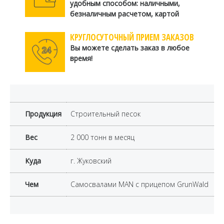
удобным способом: наличными,
безналичным расчетом, картой
КРУГЛОСУТОЧНЫЙ ПРИЕМ ЗАКАЗОВ
Вы можете сделать заказ в любое
время!
Продукция
Строительный песок
Вес
2 000 тонн в месяц
Куда
г. Жуковский
Чем
Самосвалами MAN с прицепом GrunWald