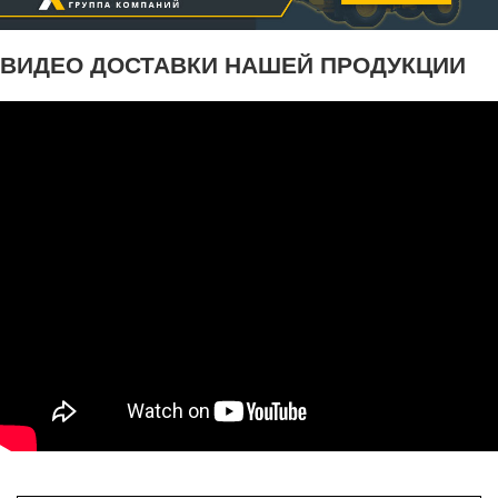
ВИДЕО ДОСТАВКИ НАШЕЙ ПРОДУКЦИИ