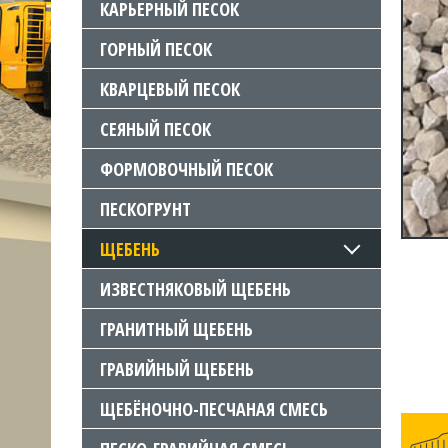
КАРЬЕРНЫЙ ПЕСОК
ГОРНЫЙ ПЕСОК
КВАРЦЕВЫЙ ПЕСОК
СЕЯНЫЙ ПЕСОК
ФОРМОВОЧНЫЙ ПЕСОК
ПЕСКОГРУНТ
ЩЕБЕНЬ
ИЗВЕСТНЯКОВЫЙ ЩЕБЕНЬ
ГРАНИТНЫЙ ЩЕБЕНЬ
ГРАВИЙНЫЙ ЩЕБЕНЬ
ЩЕБЁНОЧНО-ПЕСЧАНАЯ СМЕСЬ