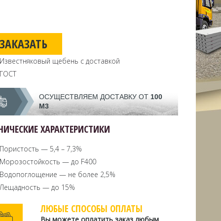
ЗАКАЗАТЬ
Известняковый щебень с доставкой
ГОСТ
ОСУЩЕСТВЛЯЕМ ДОСТАВКУ ОТ
100
М3
НИЧЕСКИЕ ХАРАКТЕРИСТИКИ
Пористость — 5,4 – 7,3%
Морозостойкость — до F400
Водопоглощение — не более 2,5%
Лещадность — до 15%
ЛЮБЫЕ СПОСОБЫ ОПЛАТЫ
Вы можете оплатить заказ любым