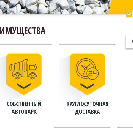
ЕИМУЩЕСТВА
СОБСТВЕННЫЙ
КРУГЛОСУТОЧНАЯ
АВТОПАРК
ДОСТАВКА