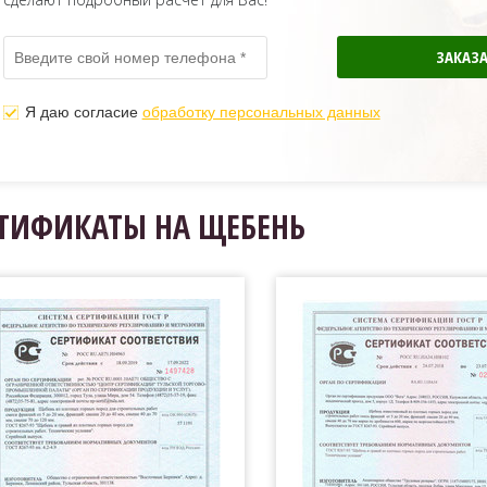
Я даю согласие
обработку персональных данных
ТИФИКАТЫ НА ЩЕБЕНЬ