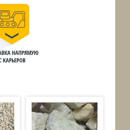
АВКА НАПРЯМУЮ
С КАРЬЕРОВ