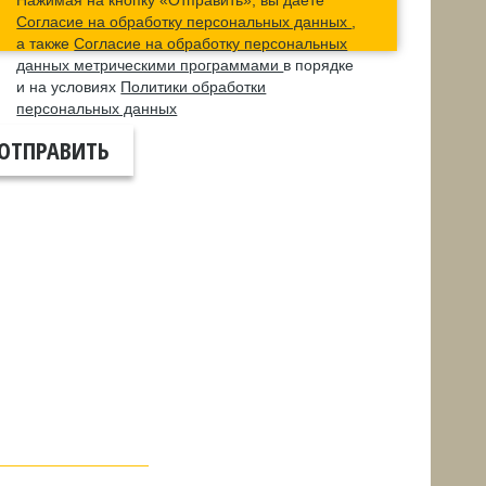
Нажимая на кнопку «Отправить», вы даете
Согласие на обработку персональных данных
,
а также
Согласие на обработку персональных
данных метрическими программами
в порядке
и на условиях
Политики обработки
персональных данных