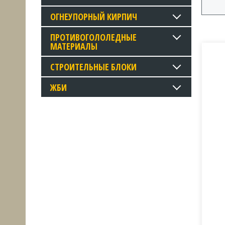
ОГНЕУПОРНЫЙ КИРПИЧ
ПРОТИВОГОЛОЛЕДНЫЕ
МАТЕРИАЛЫ
СТРОИТЕЛЬНЫЕ БЛОКИ
ЖБИ