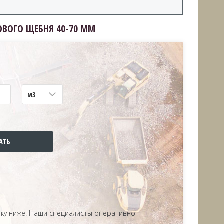
ОВОГО ЩЕБНЯ 40-70 ММ
м3
вку ниже. Наши специалисты оперативно