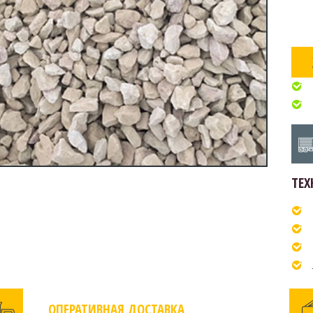
ТЕХ
ОПЕРАТИВНАЯ ДОСТАВКА