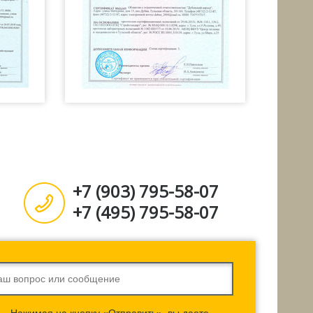
+7 (903) 795-58-07
+7 (495) 795-58-07