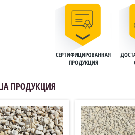
СЕРТИФИЦИРОВАННАЯ
ДОСТ
ПРОДУКЦИЯ
ША ПРОДУКЦИЯ