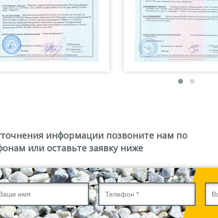
уточнения информации позвоните нам по
фонам или оставьте заявку ниже